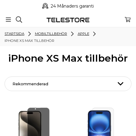
24 Månaders garanti
STARTSIDA
MOBILTILLBEHÖR
APPLE
IPHONE XS MAX TILLBEHÖR
iPhone XS Max tillbehör