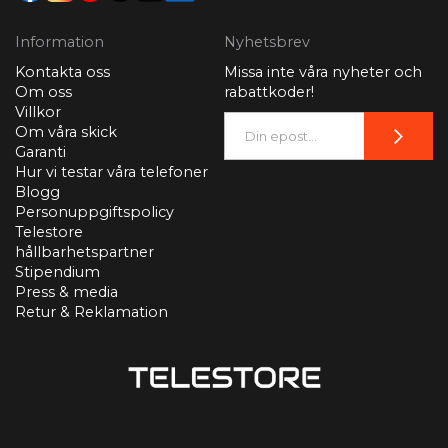
Information
Nyhetsbrev
Kontakta oss
Missa inte våra nyheter och
Om oss
rabattkoder!
Villkor
Om våra skick
Garanti
Hur vi testar våra telefoner
Blogg
Personuppgiftspolicy
Telestore
hållbarhetspartner
Stipendium
Press & media
Retur & Reklamation