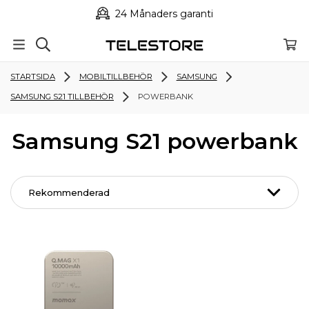
24 Månaders garanti
STARTSIDA
MOBILTILLBEHÖR
SAMSUNG
SAMSUNG S21 TILLBEHÖR
POWERBANK
Samsung S21 powerbank