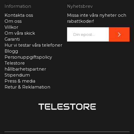
Information
Nyhetsbrev
Kontakta oss
Missa inte våra nyheter och
Om oss
rabattkoder!
Villkor
Om våra skick
Garanti
Hur vi testar våra telefoner
Blogg
Personuppgiftspolicy
Telestore
hållbarhetspartner
Stipendium
Press & media
Retur & Reklamation