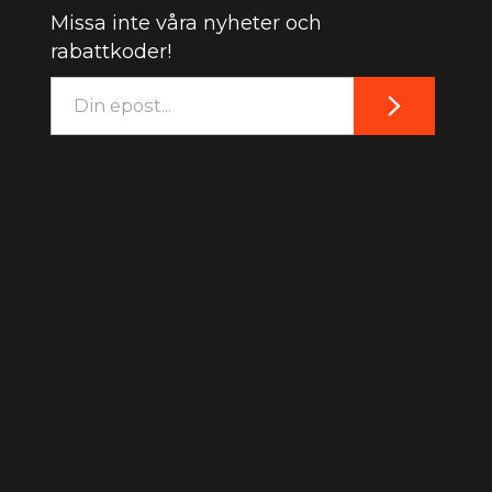
Missa inte våra nyheter och
rabattkoder!