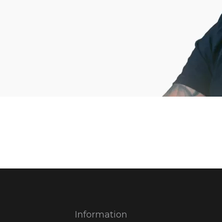
Information