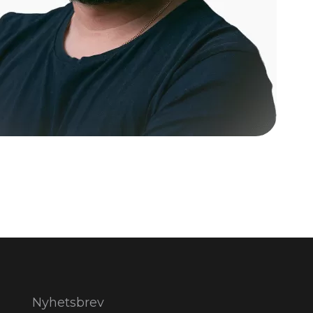
Nyhetsbrev