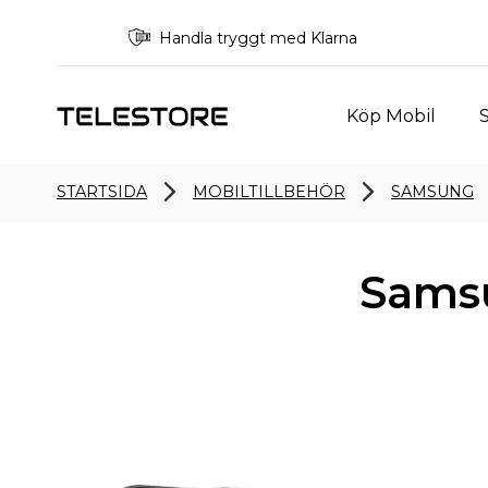
Handla tryggt med Klarna
Köp Mobil
S
STARTSIDA
MOBILTILLBEHÖR
SAMSUNG
Samsu