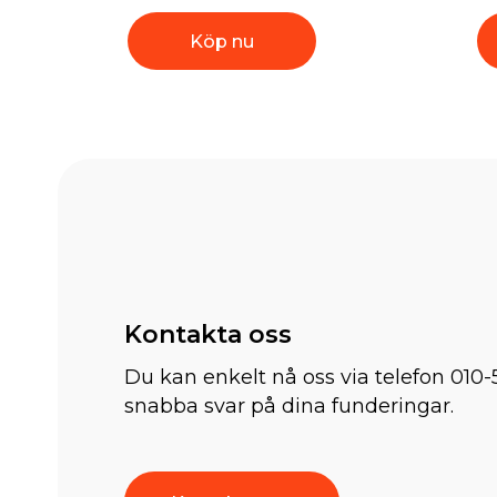
Köp nu
Kontakta oss
Du kan enkelt nå oss via telefon 010-
snabba svar på dina funderingar.