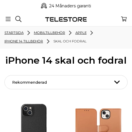
24 Månaders garanti
STARTSIDA
MOBILTILLBEHÖR
APPLE
IPHONE 14 TILLBEHÖR
SKAL OCH FODRAL
iPhone 14 skal och fodral