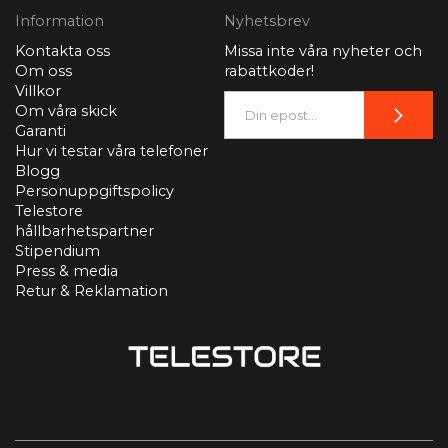
Information
Nyhetsbrev
Kontakta oss
Missa inte våra nyheter och
Om oss
rabattkoder!
Villkor
Om våra skick
Garanti
Hur vi testar våra telefoner
Blogg
Personuppgiftspolicy
Telestore
hållbarhetspartner
Stipendium
Press & media
Retur & Reklamation