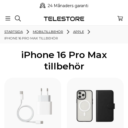
24 Månaders garanti
STARTSIDA
MOBILTILLBEHÖR
APPLE
IPHONE 16 PRO MAX TILLBEHÖR
iPhone 16 Pro Max
tillbehör