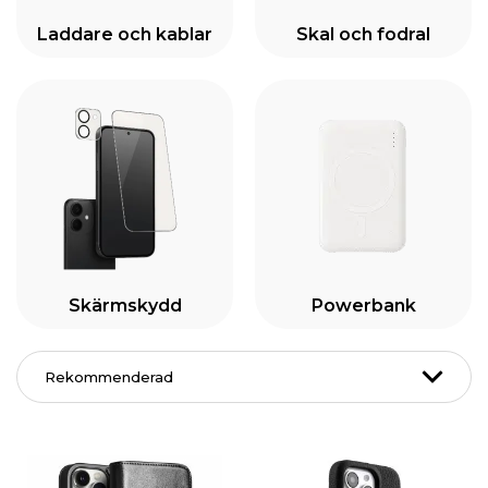
Laddare och kablar
Skal och fodral
Skärmskydd
Powerbank