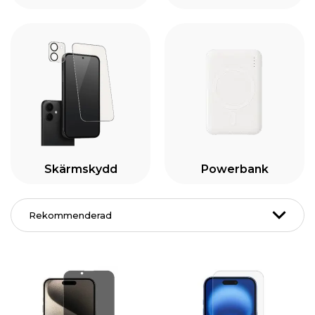
Skärmskydd
Powerbank