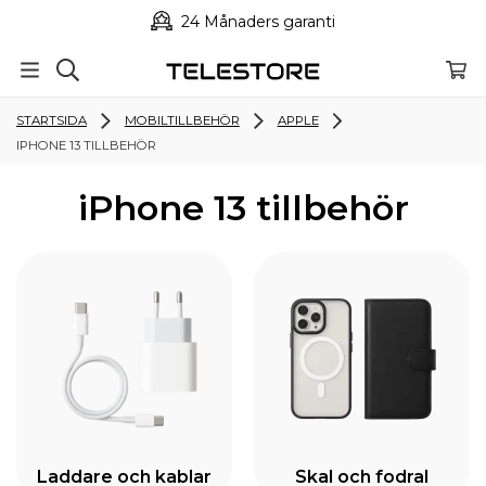
24 Månaders garanti
STARTSIDA
MOBILTILLBEHÖR
APPLE
IPHONE 13 TILLBEHÖR
iPhone 13 tillbehör
Laddare och kablar
Skal och fodral