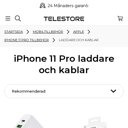
24 Månaders garanti
STARTSIDA
MOBILTILLBEHÖR
APPLE
IPHONE 11 PRO TILLBEHÖR
LADDARE OCH KABLAR
iPhone 11 Pro laddare
och kablar