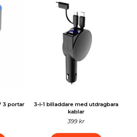
 3 portar
3-i-1 billaddare med utdragbara
kablar
399 kr