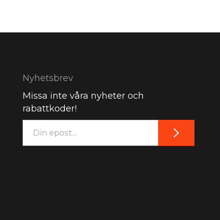
Nyhetsbrev
Missa inte våra nyheter och
rabattkoder!