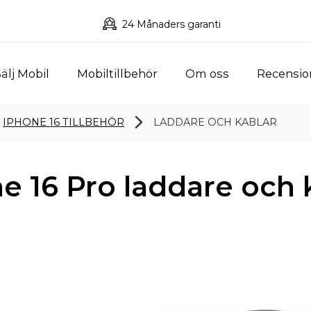
24 Månaders garanti
älj Mobil
Mobiltillbehör
Om oss
Recensio
IPHONE 16 TILLBEHÖR
LADDARE OCH KABLAR
e 16 Pro laddare och 