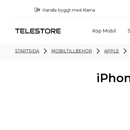
Handla tryggt med Klarna
Köp Mobil
S
STARTSIDA
MOBILTILLBEHÖR
APPLE
iPhon