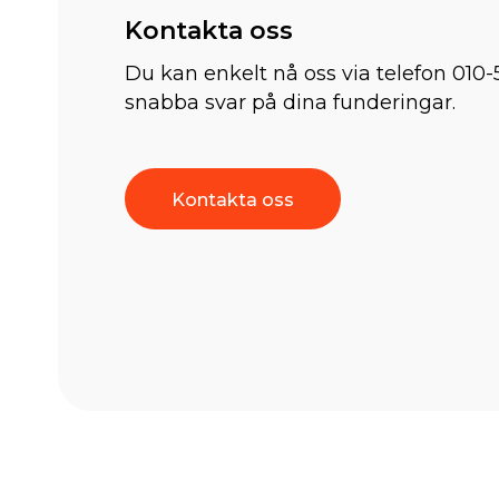
Kontakta oss
Du kan enkelt nå oss via telefon 010-
snabba svar på dina funderingar.
Kontakta oss