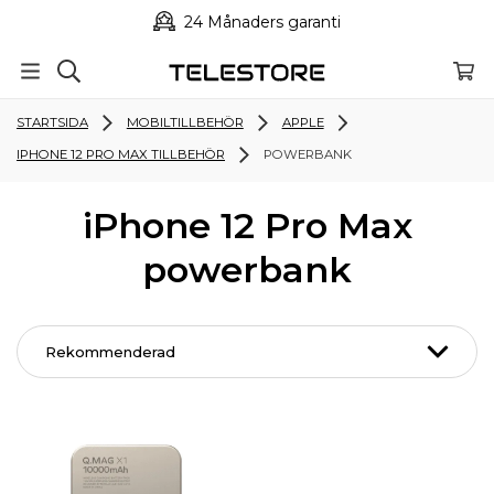
24 Månaders garanti
STARTSIDA
MOBILTILLBEHÖR
APPLE
IPHONE 12 PRO MAX TILLBEHÖR
POWERBANK
iPhone 12 Pro Max
powerbank