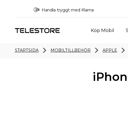
Handla tryggt med Klarna
Köp Mobil
S
STARTSIDA
MOBILTILLBEHÖR
APPLE
iPhon