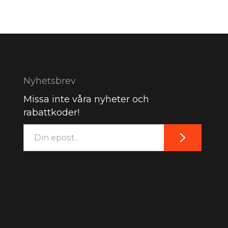
Nyhetsbrev
Missa inte våra nyheter och
rabattkoder!