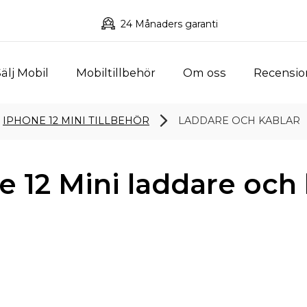
24 Månaders garanti
älj Mobil
Mobiltillbehör
Om oss
Recensio
IPHONE 12 MINI TILLBEHÖR
LADDARE OCH KABLAR
e 12 Mini laddare och 