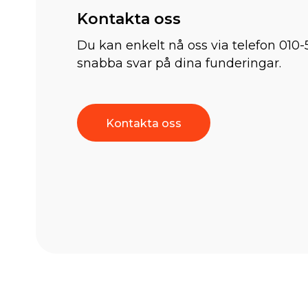
Kontakta oss
Du kan enkelt nå oss via telefon 010-
snabba svar på dina funderingar.
Kontakta oss