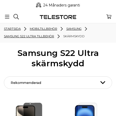
24 Månaders garanti
STARTSIDA
MOBILTILLBEHÖR
SAMSUNG
SAMSUNG S22 ULTRA TILLBEHÖR
SKÄRMSKYDD
Samsung S22 Ultra
skärmskydd