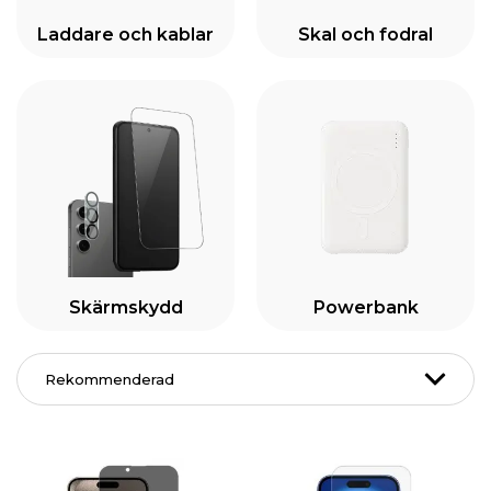
Laddare och kablar
Skal och fodral
Skärmskydd
Powerbank