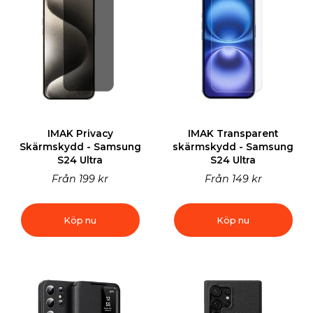
IMAK Privacy
IMAK Transparent
Skärmskydd - Samsung
skärmskydd - Samsung
S24 Ultra
S24 Ultra
Från
199 kr
Från
149 kr
Köp nu
Köp nu