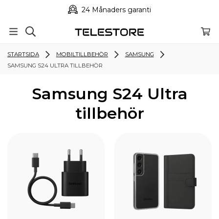
24 Månaders garanti
STARTSIDA
MOBILTILLBEHÖR
SAMSUNG
SAMSUNG S24 ULTRA TILLBEHÖR
Samsung S24 Ultra
tillbehör