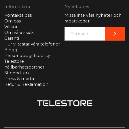
Information
Nyhetsbrev
Kontakta oss
Missa inte våra nyheter och
Om oss
rabattkoder!
Villkor
Om våra skick
Garanti
Hur vi testar våra telefoner
Blogg
Personuppgiftspolicy
Telestore
hållbarhetspartner
Stipendium
Press & media
Retur & Reklamation