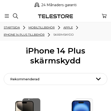
24 Månaders garanti
STARTSIDA
MOBILTILLBEHÖR
APPLE
IPHONE 14 PLUS TILLBEHÖR
SKÄRMSKYDD
iPhone 14 Plus
skärmskydd