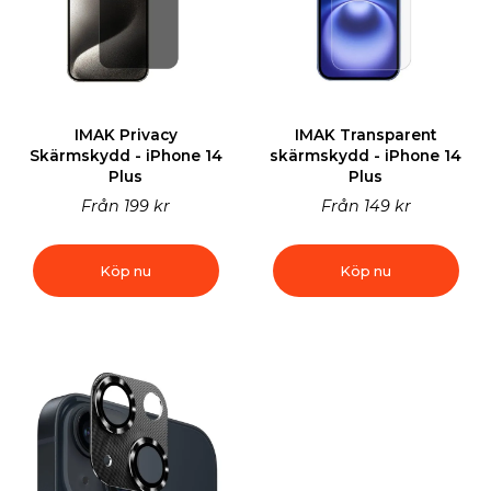
IMAK Privacy
IMAK Transparent
Skärmskydd - iPhone 14
skärmskydd - iPhone 14
Plus
Plus
Från
199 kr
Från
149 kr
Köp nu
Köp nu