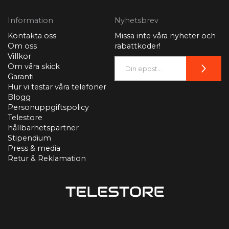
Information
Nyhetsbrev
Kontakta oss
Missa inte våra nyheter och
Om oss
rabattkoder!
Villkor
Om våra skick
Garanti
Hur vi testar våra telefoner
Blogg
Personuppgiftspolicy
Telestore
hållbarhetspartner
Stipendium
Press & media
Retur & Reklamation