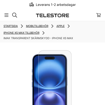
Leverans 1-2 arbetsdagar
STARTSIDA
MOBILTILLBEHÖR
APPLE
IPHONE XS MAX TILLBEHÖR
IMAK TRANSPARENT SKÄRMSKYDD - IPHONE XS MAX