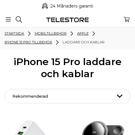
24 Månaders garanti
STARTSIDA
MOBILTILLBEHÖR
APPLE
IPHONE 15 PRO TILLBEHÖR
LADDARE OCH KABLAR
iPhone 15 Pro laddare
och kablar