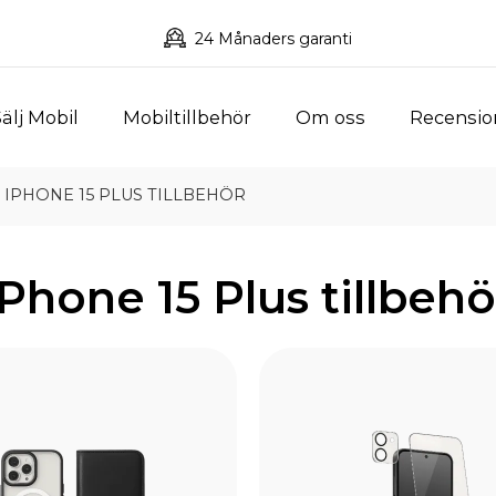
24 Månaders garanti
älj Mobil
Mobiltillbehör
Om oss
Recensio
IPHONE 15 PLUS TILLBEHÖR
iPhone 15 Plus tillbehö