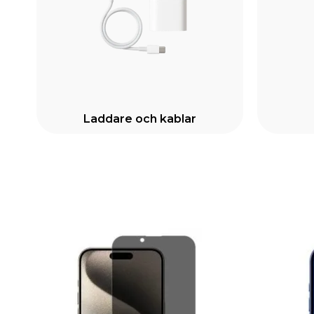
Laddare och kablar