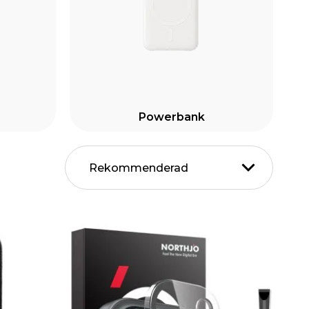
Powerbank