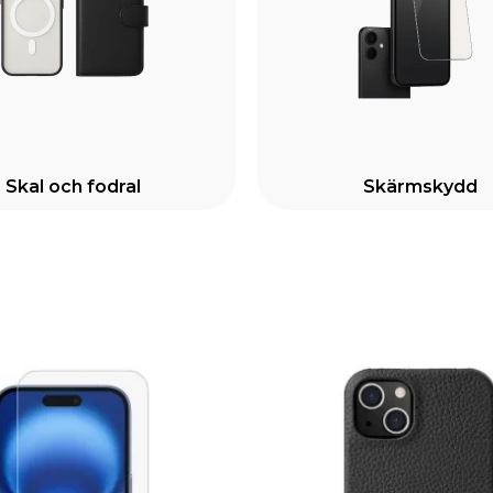
Skal och fodral
Skärmskydd