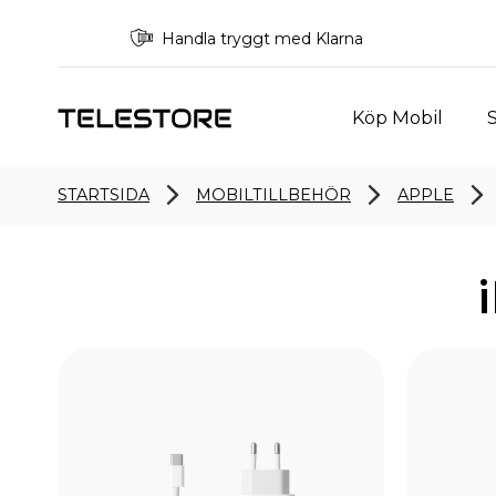
Handla tryggt med Klarna
Köp Mobil
S
STARTSIDA
MOBILTILLBEHÖR
APPLE