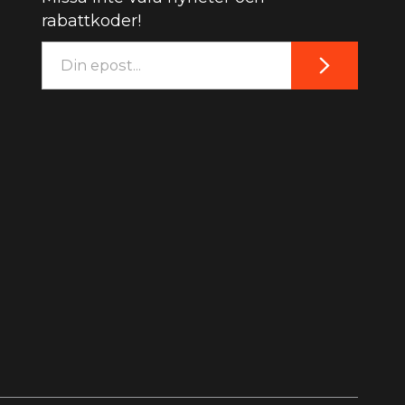
rabattkoder!