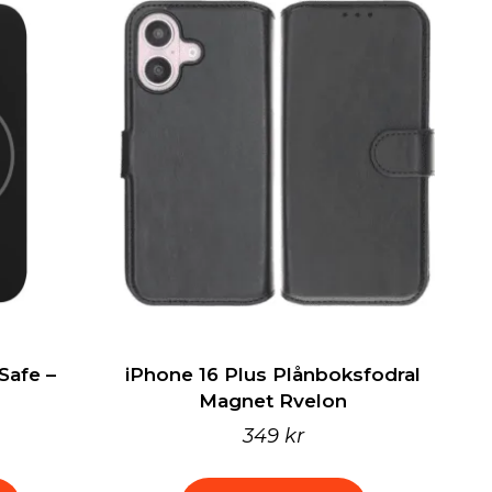
Safe –
iPhone 16 Plus Plånboksfodral
Magnet Rvelon
349 kr