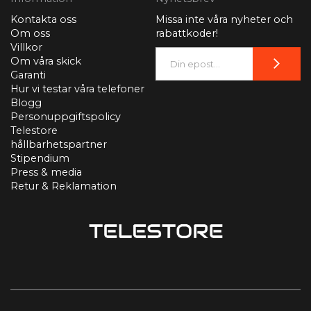
Kontakta oss
Missa inte våra nyheter och
Om oss
rabattkoder!
Villkor
Om våra skick
Garanti
Hur vi testar våra telefoner
Blogg
Personuppgiftspolicy
Telestore
hållbarhetspartner
Stipendium
Press & media
Retur & Reklamation