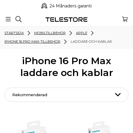
24 Månaders garanti
STARTSIDA
MOBILTILLBEHÖR
APPLE
IPHONE 16 PRO MAX TILLBEHÖR
LADDARE OCH KABLAR
iPhone 16 Pro Max
laddare och kablar