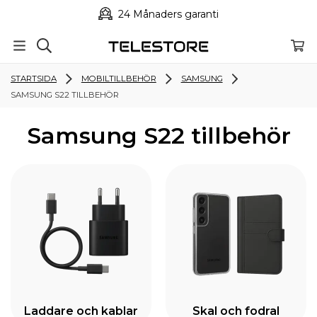
24 Månaders garanti
STARTSIDA
MOBILTILLBEHÖR
SAMSUNG
SAMSUNG S22 TILLBEHÖR
Samsung S22 tillbehör
Laddare och kablar
Skal och fodral