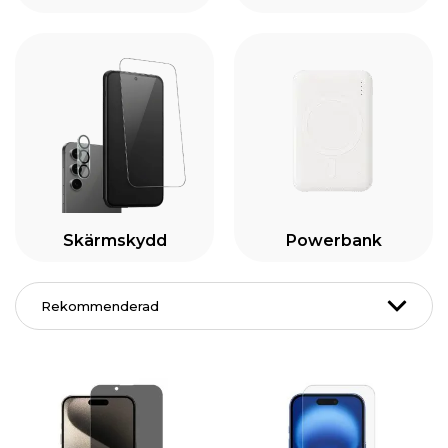
Skärmskydd
Powerbank