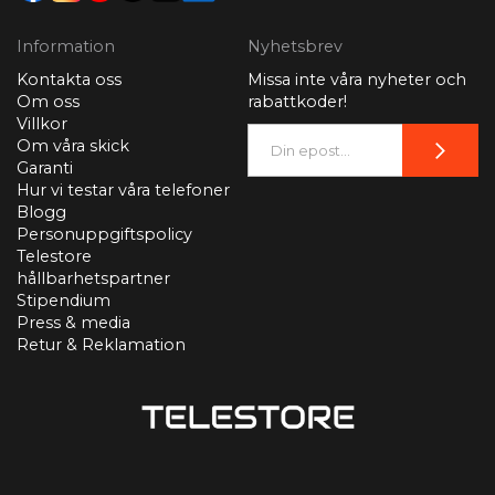
Information
Nyhetsbrev
Kontakta oss
Missa inte våra nyheter och
Om oss
rabattkoder!
Villkor
Om våra skick
Garanti
Hur vi testar våra telefoner
Blogg
Personuppgiftspolicy
Telestore
hållbarhetspartner
Stipendium
Press & media
Retur & Reklamation