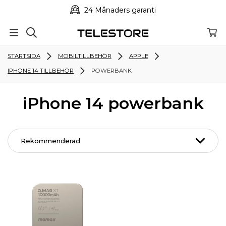
24 Månaders garanti
STARTSIDA
MOBILTILLBEHÖR
APPLE
IPHONE 14 TILLBEHÖR
POWERBANK
iPhone 14 powerbank