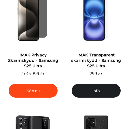
IMAK Privacy
IMAK Transparent
Skärmskydd - Samsung
skärmskydd - Samsung
S25 Ultra
S25 Ultra
Från
199 kr
299 kr
Köp nu
Info