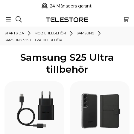
24 Månaders garanti
STARTSIDA
MOBILTILLBEHÖR
SAMSUNG
SAMSUNG S25 ULTRA TILLBEHÖR
Samsung S25 Ultra
tillbehör