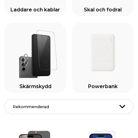
Laddare och kablar
Skal och fodral
Skärmskydd
Powerbank