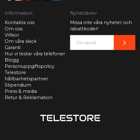
Information
Nyhetsbrev
Kontakta oss
Missa inte våra nyheter och
Om oss
rabattkoder!
Villkor
Om våra skick
Garanti
Hur vi testar våra telefoner
Blogg
Personuppgiftspolicy
Telestore
hållbarhetspartner
Stipendium
Press & media
Retur & Reklamation