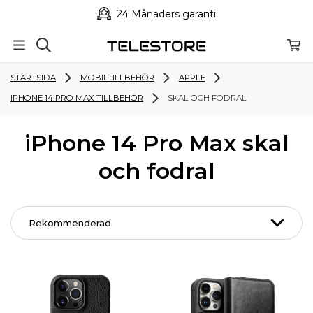
24 Månaders garanti
STARTSIDA
MOBILTILLBEHÖR
APPLE
IPHONE 14 PRO MAX TILLBEHÖR
SKAL OCH FODRAL
iPhone 14 Pro Max skal
och fodral