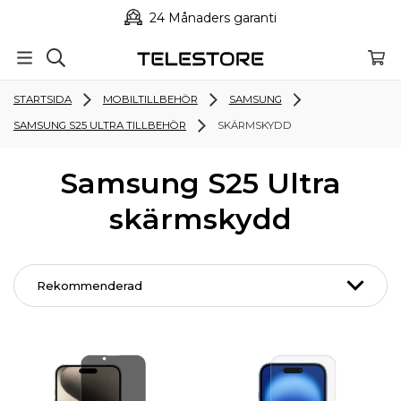
24 Månaders garanti
STARTSIDA
MOBILTILLBEHÖR
SAMSUNG
SAMSUNG S25 ULTRA TILLBEHÖR
SKÄRMSKYDD
Samsung S25 Ultra
skärmskydd