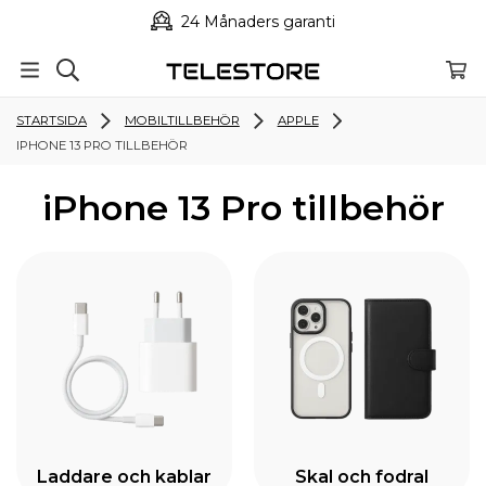
24 Månaders garanti
STARTSIDA
MOBILTILLBEHÖR
APPLE
IPHONE 13 PRO TILLBEHÖR
iPhone 13 Pro tillbehör
Laddare och kablar
Skal och fodral