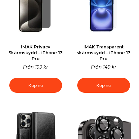
IMAK Privacy
IMAK Transparent
Skärmskydd - iPhone 13
skärmskydd - iPhone 13
Pro
Pro
Från
199 kr
Från
149 kr
Köp nu
Köp nu