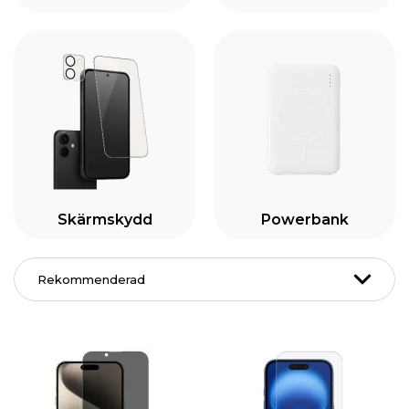
Skärmskydd
Powerbank