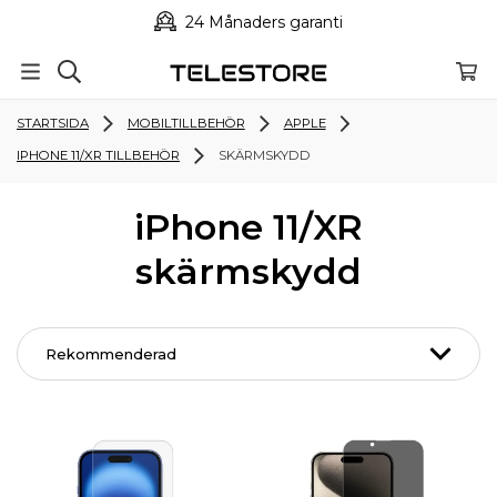
24 Månaders garanti
STARTSIDA
MOBILTILLBEHÖR
APPLE
IPHONE 11/XR TILLBEHÖR
SKÄRMSKYDD
iPhone 11/XR
skärmskydd