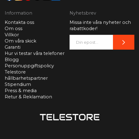
Information
Nyhetsbrev
Kontakta oss
Missa inte våra nyheter och
Om oss
rabattkoder!
Villkor
Om våra skick
Garanti
Hur vi testar våra telefoner
Blogg
Personuppgiftspolicy
Telestore
hållbarhetspartner
Stipendium
Press & media
Retur & Reklamation