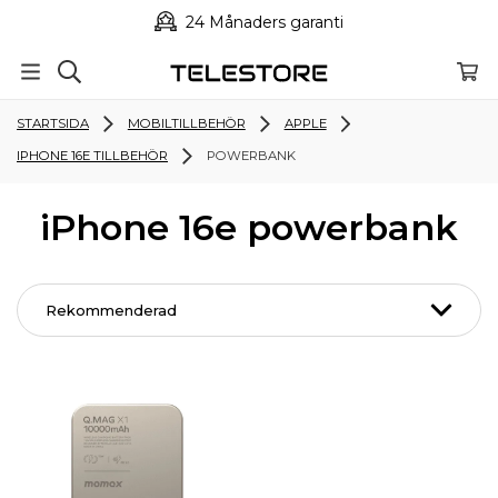
24 Månaders garanti
STARTSIDA
MOBILTILLBEHÖR
APPLE
IPHONE 16E TILLBEHÖR
POWERBANK
iPhone 16e powerbank