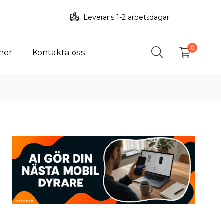
Leverans 1-2 arbetsdagar
0
ner
Kontakta oss