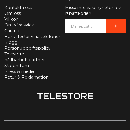
Kontakta oss
Missa inte våra nyheter och
Om oss
rabattkoder!
Villkor
Om våra skick
Garanti
Hur vi testar våra telefoner
Blogg
Personuppgiftspolicy
Telestore
hållbarhetspartner
Stipendium
Press & media
Retur & Reklamation