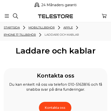
24 Månaders garanti
STARTSIDA
MOBILTILLBEHÖR
APPLE
IPHONE 17 TILLBEHÖR
LADDARE OCH KABLAR
Laddare och kablar
Kontakta oss
Du kan enkelt nå oss via telefon 010-5163816 och få
snabba svar på dina funderingar.
Kontakta oss