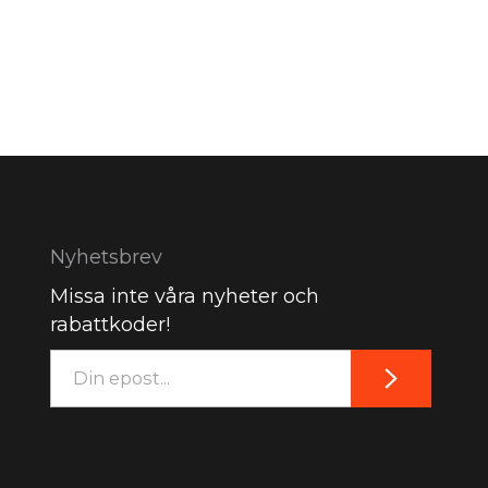
Nyhetsbrev
Missa inte våra nyheter och
rabattkoder!