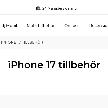
24 Månaders garanti
älj Mobil
Mobiltillbehör
Om oss
Recensio
IPHONE 17 TILLBEHÖR
iPhone 17 tillbehör