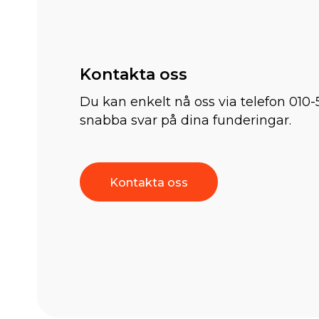
Kontakta oss
Du kan enkelt nå oss via telefon 010-
snabba svar på dina funderingar.
Kontakta oss