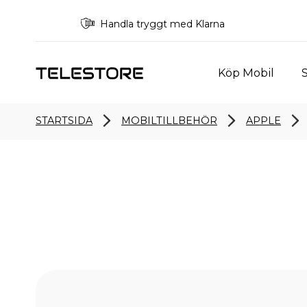
Handla tryggt med Klarna
Köp Mobil
S
STARTSIDA
MOBILTILLBEHÖR
APPLE