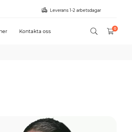
Leverans 1-2 arbetsdagar
0
ner
Kontakta oss