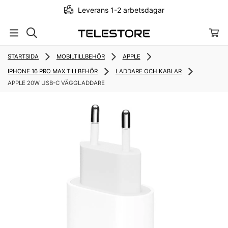
Leverans 1-2 arbetsdagar
STARTSIDA
MOBILTILLBEHÖR
APPLE
IPHONE 16 PRO MAX TILLBEHÖR
LADDARE OCH KABLAR
APPLE 20W USB-C VÄGGLADDARE