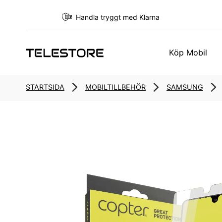
Handla tryggt med Klarna
Köp Mobil
STARTSIDA
MOBILTILLBEHÖR
SAMSUNG