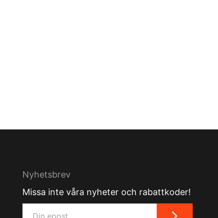
Nyhetsbrev
Missa inte våra nyheter och rabattkoder!