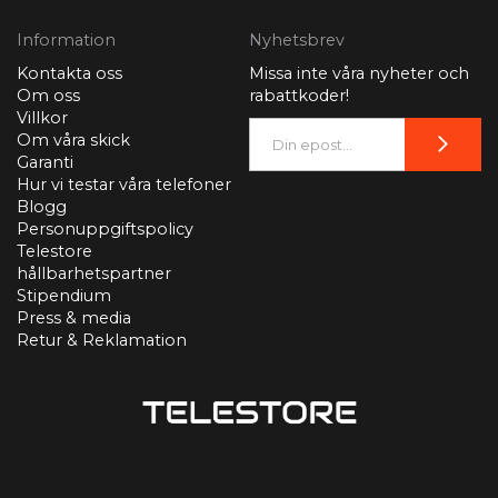
Information
Nyhetsbrev
Kontakta oss
Missa inte våra nyheter och
Om oss
rabattkoder!
Villkor
Om våra skick
Garanti
Hur vi testar våra telefoner
Blogg
Personuppgiftspolicy
Telestore
hållbarhetspartner
Stipendium
Press & media
Retur & Reklamation