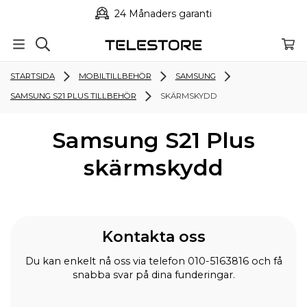
24 Månaders garanti
STARTSIDA
MOBILTILLBEHÖR
SAMSUNG
SAMSUNG S21 PLUS TILLBEHÖR
SKÄRMSKYDD
Samsung S21 Plus
skärmskydd
Kontakta oss
Du kan enkelt nå oss via telefon 010-5163816 och få
snabba svar på dina funderingar.