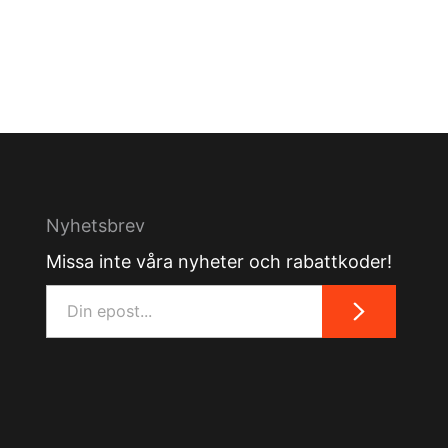
Nyhetsbrev
Missa inte våra nyheter och rabattkoder!