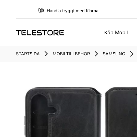
Handla tryggt med Klarna
Köp Mobil
STARTSIDA
MOBILTILLBEHÖR
SAMSUNG