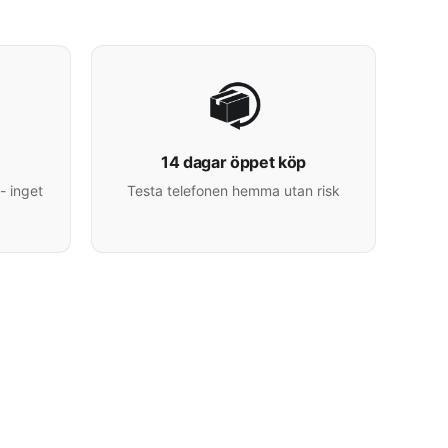
14 dagar öppet köp
- inget
Testa telefonen hemma utan risk