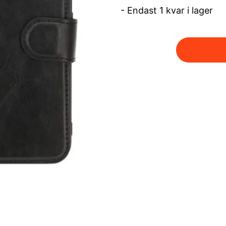
- Endast 1 kvar i lager