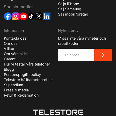
Sälja iPhone
Sociala medier
Sälj Samsung
Sälj mobil företag
Information
Nyhetsbrev
Kontakta oss
Missa inte våra nyheter och
Om oss
rabattkoder!
Villkor
Om våra skick
Garanti
Hur vi testar våra telefoner
Blogg
Personuppgiftspolicy
Telestore hållbarhetspartner
Stipendium
Press & media
Retur & Reklamation