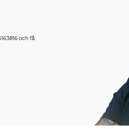
5163816 och få