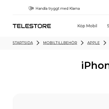
Handla tryggt med Klarna
Köp Mobil
S
STARTSIDA
MOBILTILLBEHÖR
APPLE
iPho