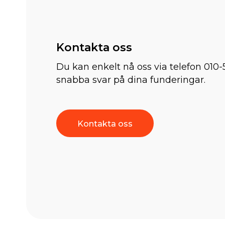
Kontakta oss
Du kan enkelt nå oss via telefon 010-
snabba svar på dina funderingar.
Kontakta oss