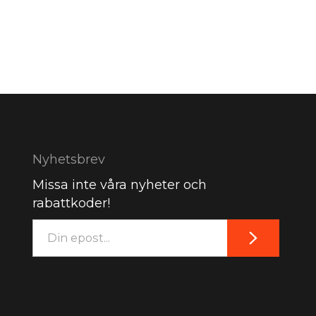
Nyhetsbrev
Missa inte våra nyheter och
rabattkoder!