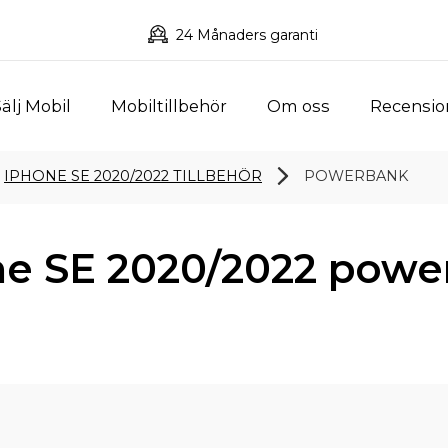
24 Månaders garanti
älj Mobil
Mobiltillbehör
Om oss
Recensio
IPHONE SE 2020/2022 TILLBEHÖR
POWERBANK
ne SE 2020/2022 powe