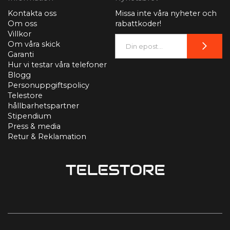
Kontakta oss
Missa inte våra nyheter och
Om oss
rabattkoder!
Villkor
Om våra skick
Garanti
Hur vi testar våra telefoner
Blogg
Personuppgiftspolicy
Telestore
hållbarhetspartner
Stipendium
Press & media
Retur & Reklamation