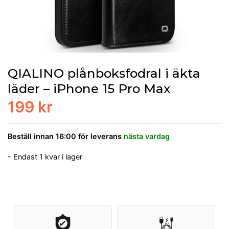
QIALINO plånboksfodral i äkta
läder – iPhone 15 Pro Max
199 kr
Beställ innan 16:00 för leverans
nästa vardag
- Endast 1 kvar i lager