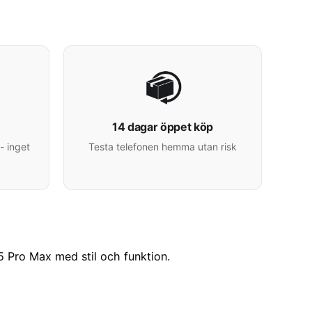
14 dagar öppet köp
- inget
Testa telefonen hemma utan risk
5 Pro Max med stil och funktion.