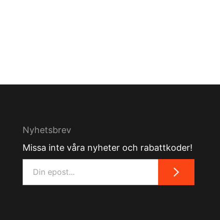
Nyhetsbrev
Missa inte våra nyheter och rabattkoder!