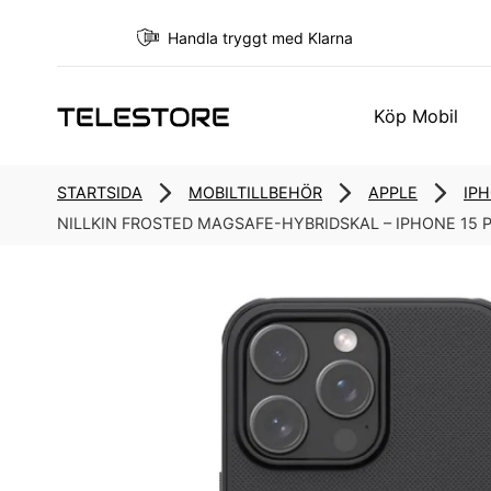
Handla tryggt med Klarna
Köp Mobil
STARTSIDA
MOBILTILLBEHÖR
APPLE
IP
NILLKIN FROSTED MAGSAFE-HYBRIDSKAL – IPHONE 15 