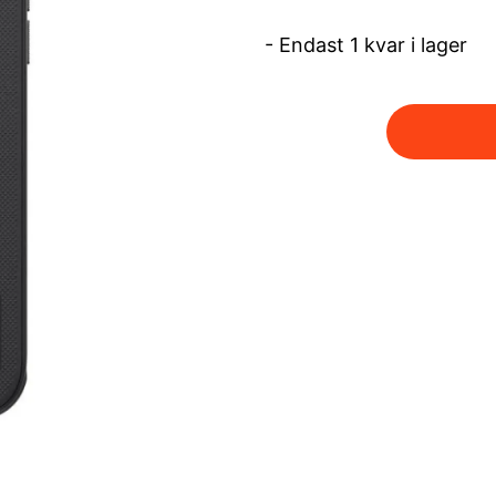
- Endast 1 kvar i lager