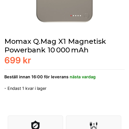
Momax Q.Mag X1 Magnetisk
Powerbank 10 000 mAh
699 kr
Beställ innan 16:00 för leverans
nästa vardag
- Endast 1 kvar i lager