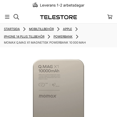
Leverans 1-2 arbetsdagar
STARTSIDA
MOBILTILLBEHÖR
APPLE
IPHONE 14 PLUS TILLBEHÖR
POWERBANK
MOMAX Q.MAG X1 MAGNETISK POWERBANK 10 000 MAH