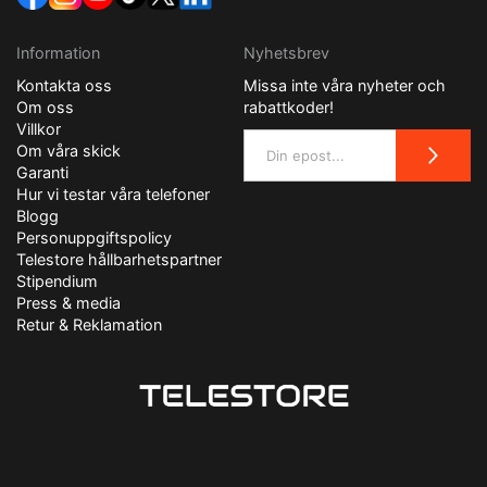
Information
Nyhetsbrev
Kontakta oss
Missa inte våra nyheter och
Om oss
rabattkoder!
Villkor
Om våra skick
Garanti
Hur vi testar våra telefoner
Blogg
Personuppgiftspolicy
Telestore hållbarhetspartner
Stipendium
Press & media
Retur & Reklamation