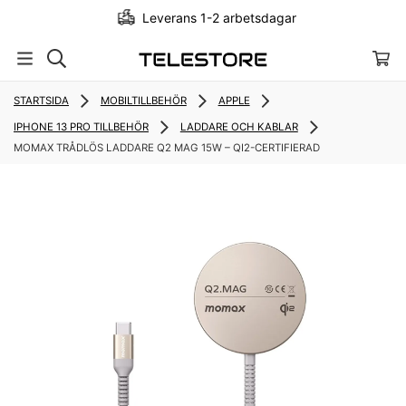
Leverans 1-2 arbetsdagar
…
STARTSIDA
MOBILTILLBEHÖR
APPLE
IPHONE 13 PRO TILLBEHÖR
LADDARE OCH KABLAR
MOMAX TRÅDLÖS LADDARE Q2 MAG 15W – QI2-CERTIFIERAD