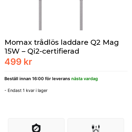
Momax trådlös laddare Q2 Mag
15W – Qi2-certifierad
499 kr
Beställ innan 16:00 för leverans
nästa vardag
- Endast 1 kvar i lager