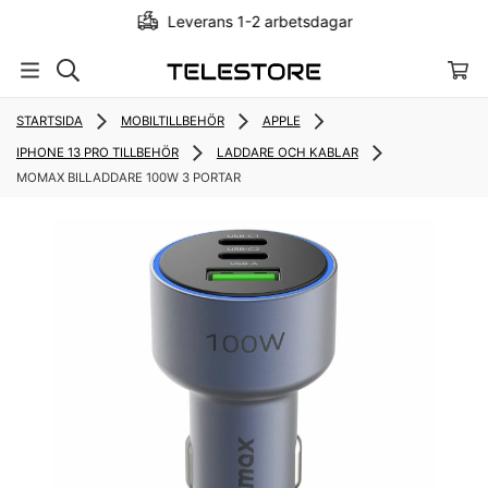
Leverans 1-2 arbetsdagar
STARTSIDA
MOBILTILLBEHÖR
APPLE
IPHONE 13 PRO TILLBEHÖR
LADDARE OCH KABLAR
MOMAX BILLADDARE 100W 3 PORTAR