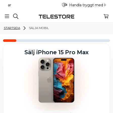
Handla tryggt med Klarna
…
STARTSIDA
SÄLJA MOBIL
Sälj iPhone 15 Pro Max