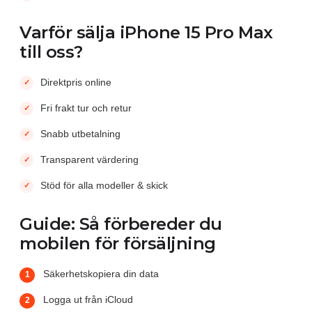
Varför sälja iPhone 15 Pro Max
till oss?
Direktpris online
Fri frakt tur och retur
Snabb utbetalning
Transparent värdering
Stöd för alla modeller & skick
Guide: Så förbereder du
mobilen för försäljning
Säkerhetskopiera din data
Logga ut från iCloud