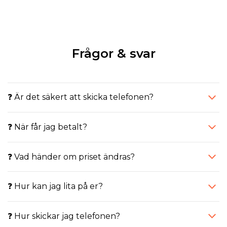
Frågor & svar
❓ Är det säkert att skicka telefonen?
❓ När får jag betalt?
❓ Vad händer om priset ändras?
❓ Hur kan jag lita på er?
❓ Hur skickar jag telefonen?