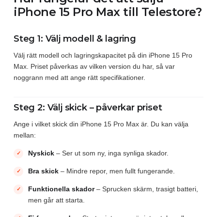
iPhone 15 Pro Max till Telestore?
Steg 1: Välj modell & lagring
Välj rätt modell och lagringskapacitet på din iPhone 15 Pro
Max. Priset påverkas av vilken version du har, så var
noggrann med att ange rätt specifikationer.
Steg 2: Välj skick – påverkar priset
Ange i vilket skick din iPhone 15 Pro Max är. Du kan välja
mellan:
Nyskick
– Ser ut som ny, inga synliga skador.
Bra skick
– Mindre repor, men fullt fungerande.
Funktionella skador
– Sprucken skärm, trasigt batteri,
men går att starta.