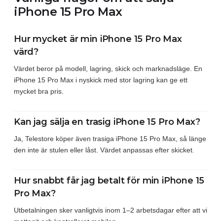
iPhone 15 Pro Max
Hur mycket är min iPhone 15 Pro Max
värd?
Värdet beror på modell, lagring, skick och marknadsläge. En
iPhone 15 Pro Max i nyskick med stor lagring kan ge ett
mycket bra pris.
Kan jag sälja en trasig iPhone 15 Pro Max?
Ja, Telestore köper även trasiga iPhone 15 Pro Max, så länge
den inte är stulen eller låst. Värdet anpassas efter skicket.
Hur snabbt får jag betalt för min iPhone 15
Pro Max?
Utbetalningen sker vanligtvis inom 1–2 arbetsdagar efter att vi