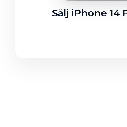
Sälj iPhone 14