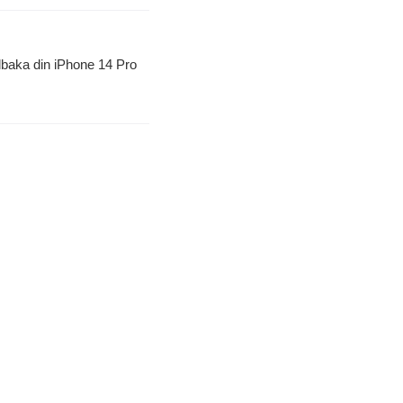
illbaka din iPhone 14 Pro