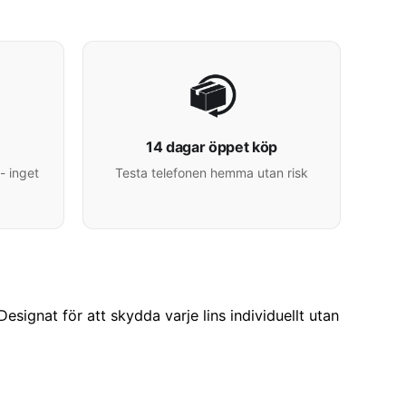
14 dagar öppet köp
- inget
Testa telefonen hemma utan risk
ignat för att skydda varje lins individuellt utan