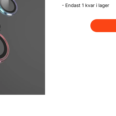
- Endast 1 kvar i lager