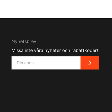
Nyhetsbrev
Missa inte våra nyheter och rabattkoder!