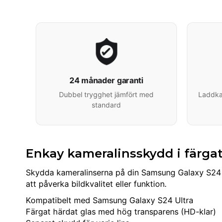
24 månader garanti
Dubbel trygghet jämfört med
Laddkab
standard
Enkay kameralinsskydd i färgat
Skydda kameralinserna på din Samsung Galaxy S24 Ult
att påverka bildkvalitet eller funktion.
Kompatibelt med Samsung Galaxy S24 Ultra
Färgat härdat glas med hög transparens (HD-klar)