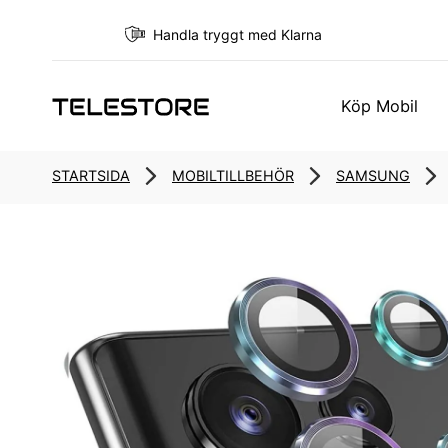
Handla tryggt med Klarna
Köp Mobil
STARTSIDA
MOBILTILLBEHÖR
SAMSUNG