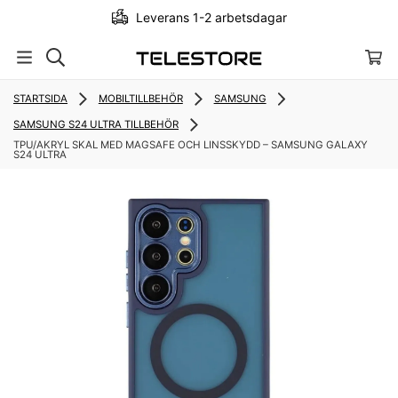
Leverans 1-2 arbetsdagar
STARTSIDA
MOBILTILLBEHÖR
SAMSUNG
SAMSUNG S24 ULTRA TILLBEHÖR
TPU/AKRYL SKAL MED MAGSAFE OCH LINSSKYDD – SAMSUNG GALAXY
S24 ULTRA