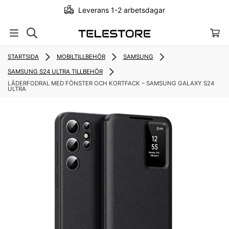
Leverans 1-2 arbetsdagar
STARTSIDA
MOBILTILLBEHÖR
SAMSUNG
SAMSUNG S24 ULTRA TILLBEHÖR
LÄDERFODRAL MED FÖNSTER OCH KORTFACK – SAMSUNG GALAXY S24
ULTRA