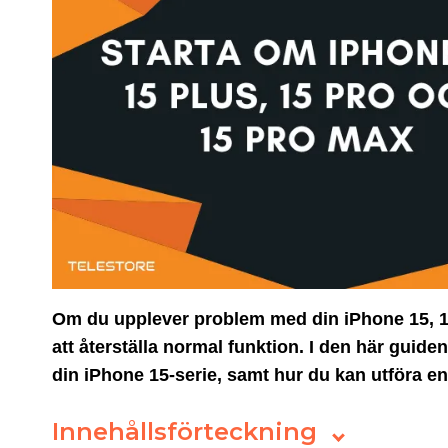
Om du upplever problem med din iPhone 15, 15 
att återställa normal funktion. I den här guid
din iPhone 15-serie, samt hur du kan utföra e
Innehållsförteckning