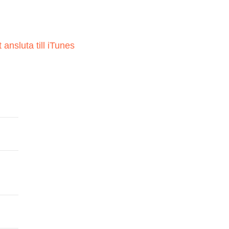
 ansluta till iTunes