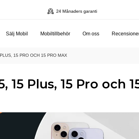
24 Månaders garanti
Sälj Mobil
Mobiltillbehör
Om oss
Recensione
 PLUS, 15 PRO OCH 15 PRO MAX
, 15 Plus, 15 Pro och 1