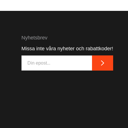
Nyhetsbrev
Missa inte våra nyheter och rabattkoder!